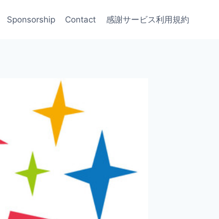
Sponsorship
Contact
感謝サービス利用規約