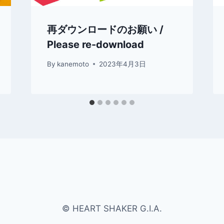
再ダウンロードのお願い /
Please re-download
By
kanemoto
2023年4月3日
© HEART SHAKER G.I.A.