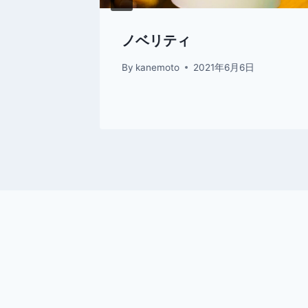
お知らせ
ノベリティ
9日
By
kanemoto
2021年6月6日