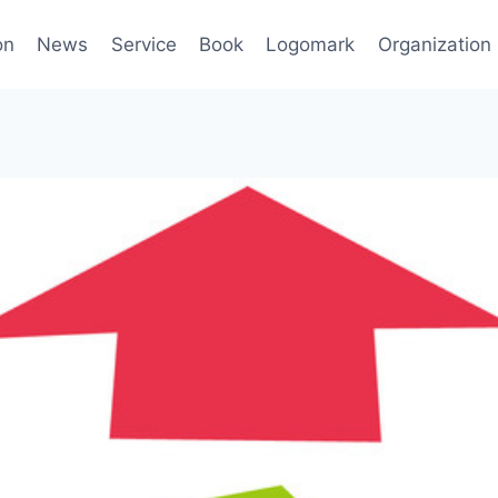
on
News
Service
Book
Logomark
Organization