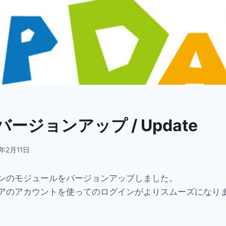
ージョンアップ / Update
3年2月11日
ンのモジュールをバージョンアップしました。
アのアカウントを使ってのログインがよりスムーズになり