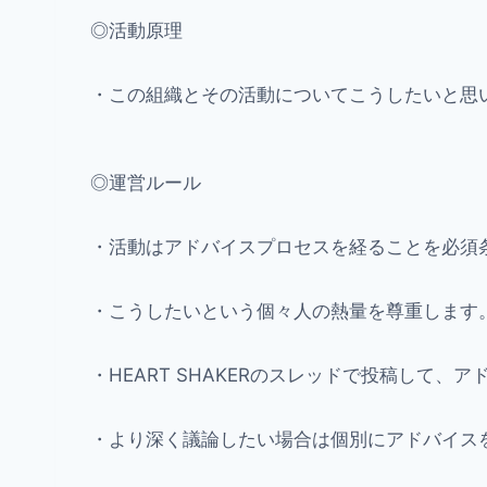
◎活動原理
・この組織とその活動についてこうしたいと思
◎運営ルール
・活動はアドバイスプロセスを経ることを必須
・こうしたいという個々人の熱量を尊重します
・HEART SHAKERのスレッドで投稿して、
・より深く議論したい場合は個別にアドバイス