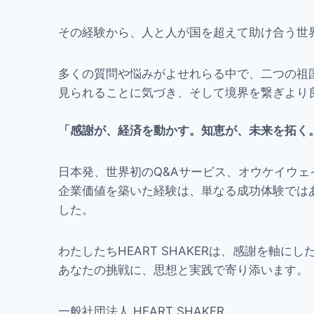
その経験から、人と人が国を超えて助け合う世
多くの質問や悩みがよせれらる中で、二つの祖
見られることに気づき、そして境界を繋ぎより
「感謝が、経済を動かす。知恵が、未来を拓く
日本発、世界初のQ&Aサービス、オウケイウェ
企業価値を築いた経験は、単なる成功体験では
した。
わたしたちHEART SHAKERは、感謝を軸
あなたの挑戦に、思想と実践で寄り添います。
一般社団法人 HEART SHAKER