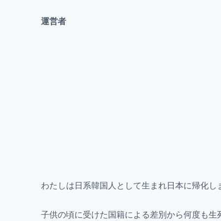
運営者
わたしは日系韓国人として生まれ日本に帰化し
子供の頃に受けた国籍による差別から何度も生