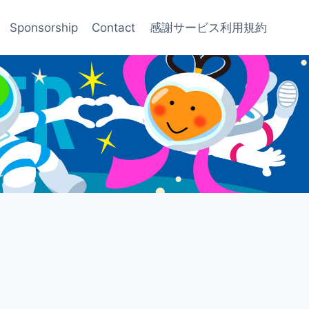
Sponsorship
Contact
感謝サービス利用規約