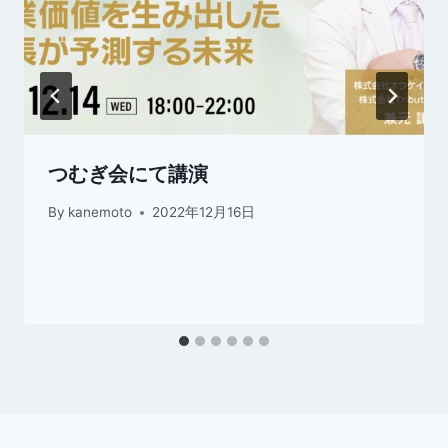
つむぎ会にて講演
By
kanemoto
2022年12月16日