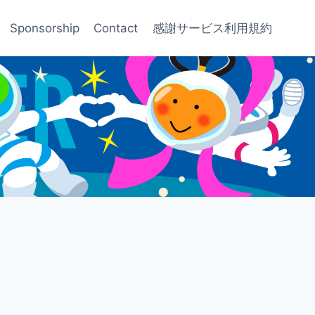
Sponsorship
Contact
感謝サービス利用規約